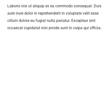
Laboris nisi ut aliquip ex ea commodo consequat. Duis
aute irure dolor in reprehenderit in voluptate velit esse
cillum dolore eu fugiat nulla pariatur. Excepteur sint
occaecat cupidatat non proide sunt in culpa qui officia.