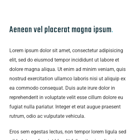
Aenean vel placerat magna ipsum
.
Lorem ipsum dolor sit amet, consectetur adipisicing
elit, sed do eiusmod tempor incididunt ut labore et
dolore magna aliqua. Ut enim ad minim veniam, quis
nostrud exercitation ullamco laboris nisi ut aliquip ex
ea commodo consequat. Duis aute irure dolor in
reprehenderit in voluptate velit esse cillum dolore eu
fugiat nulla pariatur. Integer et erat augue praesent
rutrum, odio ac vulputate vehicula.
Eros sem egestas lectus, non tempor lorem ligula sed