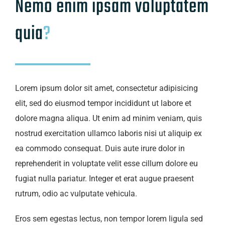
Nemo enim ipsam voluptatem
quia
?
Lorem ipsum dolor sit amet, consectetur adipisicing
elit, sed do eiusmod tempor incididunt ut labore et
dolore magna aliqua. Ut enim ad minim veniam, quis
nostrud exercitation ullamco laboris nisi ut aliquip ex
ea commodo consequat. Duis aute irure dolor in
reprehenderit in voluptate velit esse cillum dolore eu
fugiat nulla pariatur. Integer et erat augue praesent
rutrum, odio ac vulputate vehicula.
Eros sem egestas lectus, non tempor lorem ligula sed