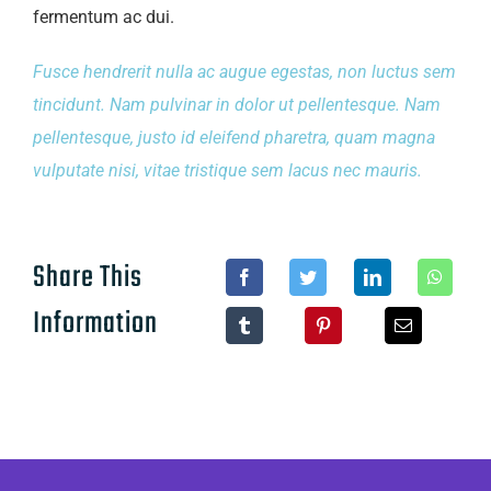
fermentum ac dui.
Fusce hendrerit nulla ac augue egestas, non luctus sem
tincidunt. Nam pulvinar in dolor ut pellentesque. Nam
pellentesque, justo id eleifend pharetra, quam magna
vulputate nisi, vitae tristique sem lacus nec mauris.
Share This
Information